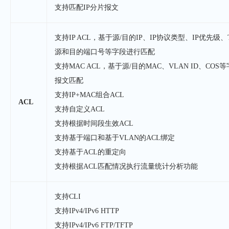
支持匹配IP分片报文
支持IP ACL，基于源/目的IP、IP协议类型、IP优先级、T
源和目的端口号等字段进行匹配
支持MAC ACL，基于源/目的MAC、VLAN ID、COS
报文匹配
支持IP+MAC组合ACL
ACL
支持自定义ACL
支持根据时间段生效ACL
支持基于端口和基于VLAN的ACL绑定
支持基于ACL的重定向
支持根据ACL匹配情况执行流量统计分析功能
支持CLI
支持IPv4/IPv6 HTTP
支持IPv4/IPv6 FTP/TFTP