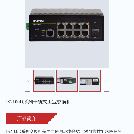
<
>
IS2100D系列卡轨式工业交换机
产品简介
IS2100D系列交换机是面向使用环境恶劣、对可靠性要求极高的工