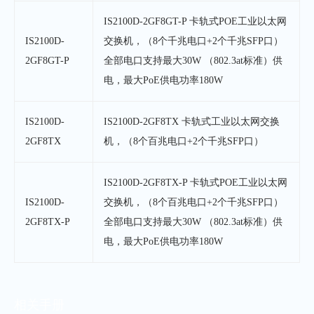
IS2100D-2GF8GT-P 卡轨式POE工业以太网
IS2100D-
交换机，（8个千兆电口+2个千兆SFP口）
2GF8GT-P
全部电口支持最大30W （802.3at标准）供
电，最大PoE供电功率180W
IS2100D-
IS2100D-2GF8TX 卡轨式工业以太网交换
2GF8TX
机，（8个百兆电口+2个千兆SFP口）
IS2100D-2GF8TX-P 卡轨式POE工业以太网
IS2100D-
交换机，（8个百兆电口+2个千兆SFP口）
2GF8TX-P
全部电口支持最大30W （802.3at标准）供
电，最大PoE供电功率180W
相关手册