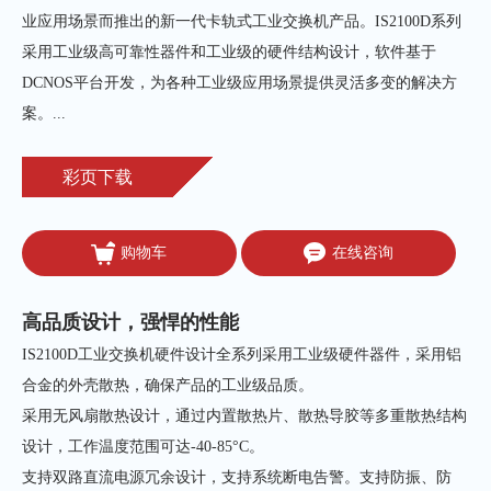
业应用场景而推出的新一代卡轨式工业交换机产品。IS2100D系列
采用工业级高可靠性器件和工业级的硬件结构设计，软件基于
DCNOS平台开发，为各种工业级应用场景提供灵活多变的解决方
案。...
彩页下载
购物车
在线咨询
高品质设计，强悍的性能
IS2100D工业交换机硬件设计全系列采用工业级硬件器件，采用铝
合金的外壳散热，确保产品的工业级品质。
采用无风扇散热设计，通过内置散热片、散热导胶等多重散热结构
设计，工作温度范围可达-40-85°C。
支持双路直流电源冗余设计，支持系统断电告警。支持防振、防