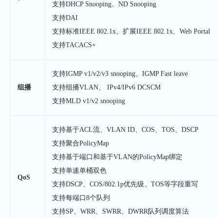
支持DHCP Snooping、ND Snooping
支持DAI
支持标准IEEE 802.1x、扩展IEEE 802.1x、Web Portal
支持TACACS+
支持IGMP v1/v2/v3 snooping、IGMP Fast leave
组播
支持组播VLAN、 IPv4/IPv6 DCSCM
支持MLD v1/v2 snooping
支持基于ACL流、VLAN ID、COS、TOS、DSCP
支持聚合PolicyMap
支持基于端口和基于VLAN的PolicyMap绑定
支持单速单桶双色
QoS
支持DSCP、COS/802.1p优先级、TOS等字段重写
支持每端口8个队列
支持SP、WRR、SWRR、DWRR队列调度算法