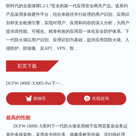
联时代的全面保障L2-L7安全的新一代应用安全网关产品。该系列
产品采用多核硬件平台，结合单路径并行处理的用户识别、应用识
别和安全检测引擎，实现对用户、应用和内容的深入分析，为用户
提供高性能、可视化、精准有效的应用层一体化安全防护体系。下
一代防火墙以用户识别、应用识别为基础，提供应用层防火墙、入
侵防护、防病毒、反APT、VPN、智...
彩页下载
DCFW-1800E-X3005-Pro下一代防火墙彩页
购物车
在线咨询
超高的性能
DCFW-1800E-X系列下一代防火墙采用精于应用层复杂业务运
算的多核架构，采用攻击特征库、病毒库树形存储、流扫描处理、