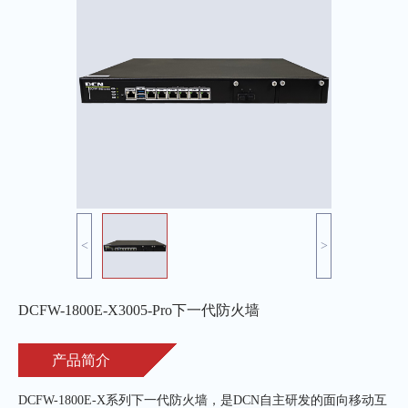
<
>
DCFW-1800E-X3005-Pro下一代防火墙
产品简介
DCFW-1800E-X系列下一代防火墙，是DCN自主研发的面向移动互