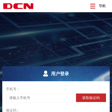
导航
用户登录
手机号：
验证码：