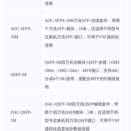
连接
AOC-SFPX-10M万兆SFP+光缆套件，带两
AOC-SFPX-
个万兆SFP+模块，10米，仅适用于同型号
10M
交换机万兆SFP+接口，可用于VSF虚拟化
连接
QSFP-SR四万兆光模块-QSFP-多模（OM3
100m；OM4 150m）-MTP接口，支持40G
QSFP-SR
分成4个10G使用，需配合MTP光纤跳线使
用
DAC-QSFP-5M四万兆QSFP铜缆套件，带
DAC-QSFP-
两个四万兆QSFP模块，5米，仅适用于同
5M
型号交换机四万兆QSFP接口，可用于VSF
虚拟化或是短距数据连接