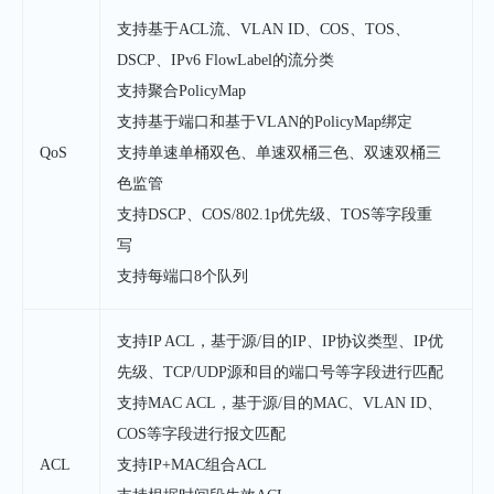
支持基于ACL流、VLAN ID、COS、TOS、
DSCP、IPv6 FlowLabel的流分类
支持聚合PolicyMap
支持基于端口和基于VLAN的PolicyMap绑定
QoS
支持单速单桶双色、单速双桶三色、双速双桶三
色监管
支持DSCP、COS/802.1p优先级、TOS等字段重
写
支持每端口8个队列
支持IP ACL，基于源/目的IP、IP协议类型、IP优
先级、TCP/UDP源和目的端口号等字段进行匹配
支持MAC ACL，基于源/目的MAC、VLAN ID、
COS等字段进行报文匹配
ACL
支持IP+MAC组合ACL