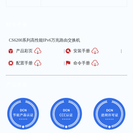
相关手册
CS6200系列高性能IPv6万兆路由交换机
产品彩页
安装手册
配置手册
命令手册
产品资质