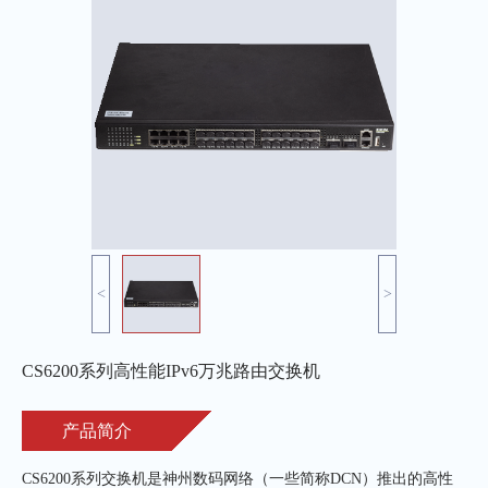
<
>
CS6200系列高性能IPv6万兆路由交换机
产品简介
CS6200系列交换机是神州数码网络（一些简称DCN）推出的高性