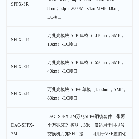
SFPX-SR
85m；50μm 2000MHz/km MMF 300m）-
LC接口
万兆光模块-SFP-单模（1310nm，SMF，
SFPX-LR
10km）-LC接口
万兆光模块-SFP-单模（1550nm，SMF，
SFPX-ER
40km）-LC接口
万兆光模块-SFP+-单模（1550nm，SMF，
SFPX-ZR
80km）-LC接口
DAC-SFPX-3M万兆SFP+铜缆套件，带两
DAC-SFPX-
个万兆SFP+模块，3米，仅适用于同型号
3M
交换机万兆SFP+接口，可用于VSF虚拟化