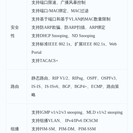
支持端口限速、广播风暴控制
支持端口/MAC绑定、MAC过滤
支持基于端口和基于VLAN的MAC数量限制
安全
支持防ARP欺骗、防ARP扫描、ARP绑定
性
支持DHCP Snooping、ND Snooping
支持标准IEEE 802.1x、扩展IEEE 802.1x、Web
Portal
支持TACACS+
静态路由、RIP V1/2、RIPng、OSPF、OSPFv3、
路由
IS-IS、IS-ISv6、BGP、BGP4+、ECMP、路由策
略
支持IGMP v1/v2/v3 snooping、MLD v1/v2 snooping
支持组播VLAN、 IPv4/IPv6 DCSCM
组播
支持PIM-SM、PIM-DM、PIM-SSM