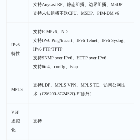
支持Anycast RP、静态组播、边界组播、MSDP
支持未知组播不送CPU、MSDP、PIM-DM v6
支持ICMPv6、ND
支持IPv6 Ping/tracert、IPv6 Telnet、IPv6 Syslog、
IPv6
IPv6 FTP/TFTP
特性
支持SNMP over IPv6、HTTP over IPv6
支持6to4、config、istap
支持LDP、MPLS VPN、MPLS TE、访问公网技
MPLS
术（CS6200-8G24S2Q-EI除外）
VSF
虚拟
支持
化