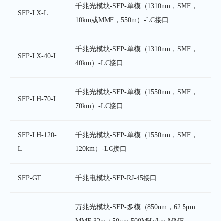
千兆光模块-SFP-单模（1310nm，SMF，
SFP-LX-L
10km或MMF，550m）-LC接口
千兆光模块-SFP-单模（1310nm，SMF，
SFP-LX-40-L
40km）-LC接口
千兆光模块-SFP-单模（1550nm，SMF，
SFP-LH-70-L
70km）-LC接口
SFP-LH-120-
千兆光模块-SFP-单模（1550nm，SMF，
L
120km）-LC接口
SFP-GT
千兆电模块-SFP-RJ-45接口
万兆光模块-SFP-多模（850nm，62.5μm
MMF 32m；50μm 500MHz/km MMF