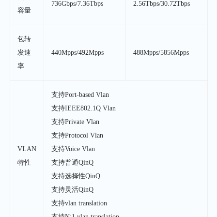
736Gbps/7.36Tbps
2.56Tbps/30.72Tbps
容量
包转
发速
440Mpps/492Mpps
488Mpps/5856Mpps
率
支持Port-based Vlan
支持IEEE802.1Q Vlan
支持Private Vlan
支持Protocol Vlan
VLAN
支持Voice Vlan
特性
支持普通QinQ
支持选择性QinQ
支持灵活QinQ
支持vlan translation
支持N:1 vlan translation