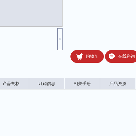
>
购物车
在线咨询
产品规格
订购信息
相关手册
产品资质