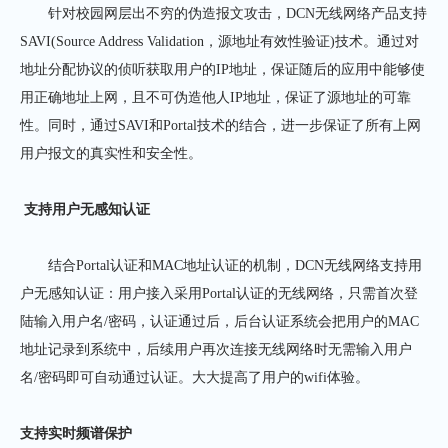
针对校园网层出不穷的伪造报文攻击，DCN无线网络产品支持
SAVI(Source Address Validation，源地址有效性验证)技术。通过对
地址分配协议的侦听获取用户的IP地址，保证随后的应用中能够使
用正确地址上网，且不可伪造他人IP地址，保证了源地址的可靠
性。同时，通过SAVI和Portal技术的结合，进一步保证了所有上网
用户报文的真实性和安全性。
支持用户无感知认证
结合Portal认证和MAC地址认证的机制，DCN无线网络支持用
户无感知认证：用户接入采用Portal认证的无线网络，只需首次登
陆输入用户名/密码，认证通过后，后台认证系统会把用户的MAC
地址记录到系统中，后续用户再次连接无线网络时无需输入用户
名/密码即可自动通过认证。大大提高了用户的wifi体验。
支持实时频谱保护