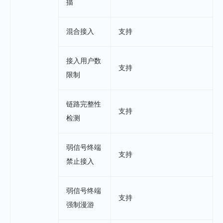
描
混合接入
支持
接入用户数
支持
限制
链路完整性
支持
检测
弱信号终端
支持
禁止接入
弱信号终端
支持
强制漫游