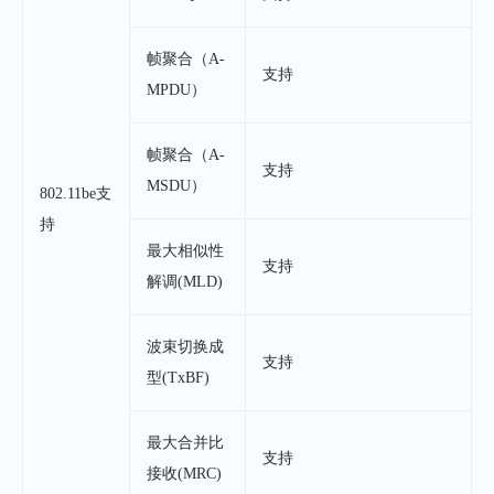
帧聚合（A-
支持
MPDU）
帧聚合（A-
支持
MSDU）
802.11be支
持
最大相似性
支持
解调(MLD)
波束切换成
支持
型(TxBF)
最大合并比
支持
接收(MRC)