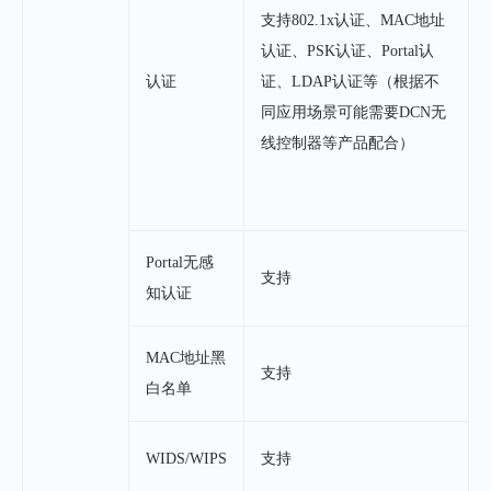
支持802.1x认证、MAC地址
认证、PSK认证、Portal认
认证
证、LDAP认证等（根据不
同应用场景可能需要DCN无
线控制器等产品配合）
Portal无感
支持
知认证
MAC地址黑
支持
白名单
WIDS/WIPS
支持