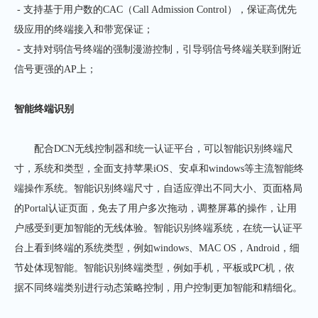
- 支持基于用户数的CAC（Call Admission Control），保证高优先
级应用的终端接入和带宽保证；
- 支持对弱信号终端的强制漫游控制，引导弱信号终端关联到附近
信号更强的AP上；
智能终端识别
配合DCN无线控制器和统一认证平台，可以智能识别终端尺
寸，系统和类型，全面支持苹果iOS、安卓和windows等主流智能终
端操作系统。智能识别终端尺寸，自适应弹出不同大小、页面格局
的Portal认证页面，免去了用户多次拖动，调整屏幕的操作，让用
户感受到更加智能的无线体验。智能识别终端系统，在统一认证平
台上看到终端的系统类型，例如windows、MAC OS，Android，细
节处体现智能。智能识别终端类型，例如手机，平板或PC机，依
据不同终端类别进行动态策略控制，用户控制更加智能和精细化。