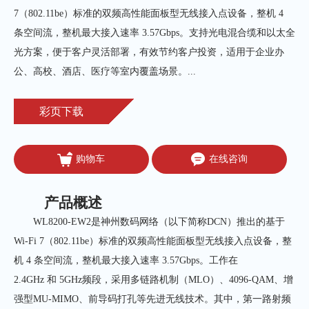
7（802.11be）标准的双频高性能面板型无线接入点设备，整机 4 
条空间流，整机最大接入速率 3.57Gbps。支持光电混合缆和以太全
光方案，便于客户灵活部署，有效节约客户投资，适用于企业办
公、高校、酒店、医疗等室内覆盖场景。...
彩页下载
购物车
在线咨询
产品概述
WL8200-EW2是神州数码网络（以下简称DCN）推出的基于
Wi-Fi 7（802.11be）标准的双频高性能面板型无线接入点设备，整
机 4 条空间流，整机最大接入速率 3.57Gbps。工作在
2.4GHz 和 5GHz频段，采用多链路机制（MLO）、4096-QAM、增
强型MU-MIMO、前导码打孔等先进无线技术。其中，第一路射频