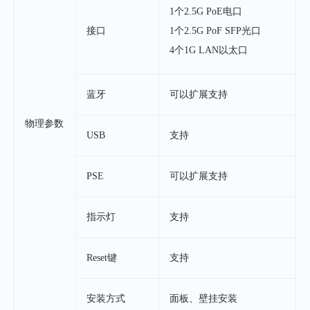
1个2.5G PoE电口
接口
1个2.5G PoF SFP光口
4个1G LAN以太口
蓝牙
可以扩展支持
物理参数
USB
支持
PSE
可以扩展支持
指示灯
支持
Reset键
支持
安装方式
面板、壁挂安装