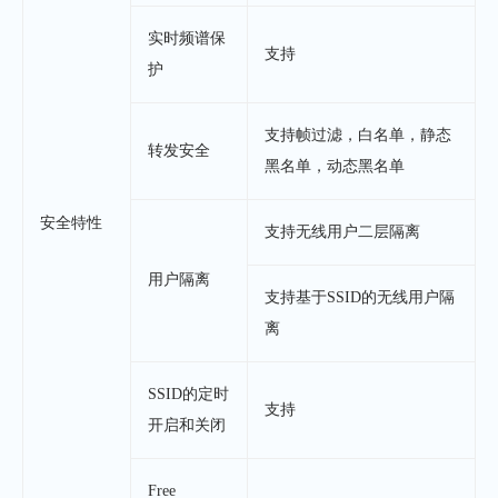
实时频谱保
支持
护
支持帧过滤，白名单，静态
转发安全
黑名单，动态黑名单
安全特性
支持无线用户二层隔离
用户隔离
支持基于SSID的无线用户隔
离
SSID的定时
支持
开启和关闭
Free