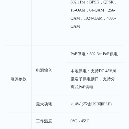
802.11be：BPSK，QPSK，
16-QAM，64-QAM，256-
QAM，1024-QAM，4096-
QAM
PoE供电：802.3at PoE供电
电源输入
本地供电：支持DC 48V凤
电源参数
凰端子供电接口，支持分
离式PoF供电
最大功耗
<14W (不含USB和PSE)
工作温度
0°C～45°C