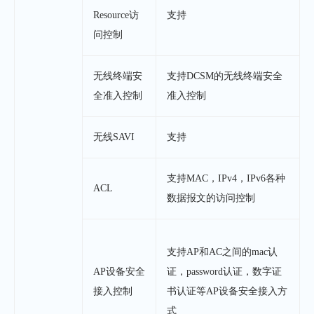
Resource访
支持
问控制
无线终端安
支持DCSM的无线终端安全
全准入控制
准入控制
无线SAVI
支持
支持MAC，IPv4，IPv6各种
ACL
数据报文的访问控制
支持AP和AC之间的mac认
AP设备安全
证，password认证，数字证
接入控制
书认证等AP设备安全接入方
式