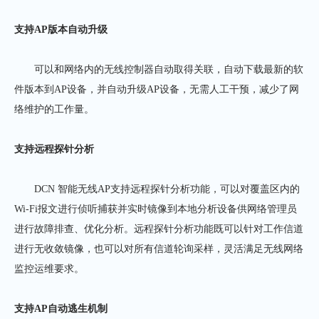
支持
AP
版本自动升级
可以和网络内的无线控制器自动取得关联，自动下载最新的软
件版本到AP设备，并自动升级AP设备，无需人工干预，减少了网
络维护的工作量。
支持远程探针分析
DCN 智能无线AP支持远程探针分析功能，可以对覆盖区内的
Wi-Fi报文进行侦听捕获并实时镜像到本地分析设备供网络管理员
进行故障排查、优化分析。远程探针分析功能既可以针对工作信道
进行无收敛镜像，也可以对所有信道轮询采样，灵活满足无线网络
监控运维要求。
支持
AP
自动逃生机制