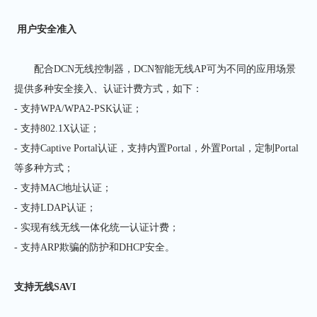
用户安全准入
配合DCN无线控制器，DCN智能无线AP可为不同的应用场景
提供多种安全接入、认证计费方式，如下：
- 支持WPA/WPA2-PSK认证；
- 支持802.1X认证；
- 支持Captive Portal认证，支持内置Portal，外置Portal，定制Portal
等多种方式；
- 支持MAC地址认证；
- 支持LDAP认证；
- 实现有线无线一体化统一认证计费；
- 支持ARP欺骗的防护和DHCP安全。
支持无线
SAVI