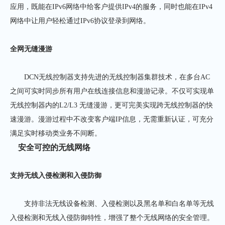
应用，既能在IPv6网络中给客户提供IPv4的服务，同时也能在IPv4
网络中让用户轻松通过IPv6协议登录到网络。
全网无缝漫游
DCN无线控制器支持先进的无线控制器集群技术，在多台AC
之间可实时同步所有用户在线连接信息和漫游记录。不仅可实现单
无线控制器内的L2/L3 无缝漫游，更可完美实现跨无线控制器的快
速漫游。漫游过程中不改变客户端IP信息，无需重新认证，可充分
满足实时移动类业务不间断。
安全可控的无线网络
支持无线入侵检测和入侵防御
支持非法无线设备检测、入侵检测以及黑名单和白名单等无线
入侵检测和无线入侵防御特性，增强了整个无线网络的安全管理。