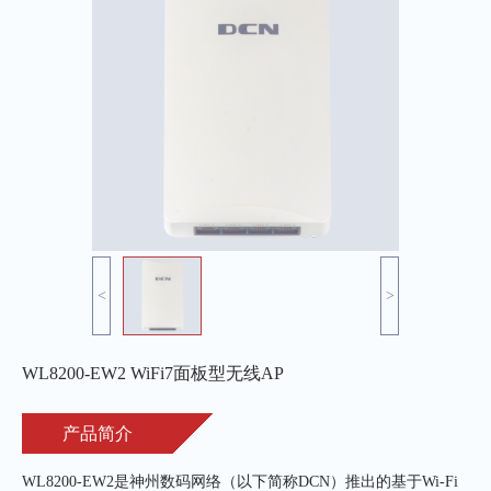
<
>
WL8200-EW2 WiFi7面板型无线AP
产品简介
WL8200-EW2是神州数码网络（以下简称DCN）推出的基于Wi-Fi 