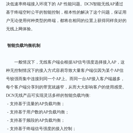
决低速率终端接入环境下的 AP 性能问题。DCN智能无线AP通过
基于终端空时公平的智能控制，根本性的解决了这个问题，保证用
户无论使用何种类型的终端，都将在相同的位置上获得同样良好的
无线上网体验。
智能负载均衡机制
一般情况下，无线客户端会根据AP信号强度选择接入AP，这
种无控制情况下的接入方式容易导致大量客户端仅因为某个AP信
号较强而集中连接到同一个AP上。而同一台AP接入客户端越多，
每个客户端分享到的带宽就越窄，从而大大影响客户的使用感受。
DCN无线产品可实现灵活多样的智能负载均衡:
- 支持基于流量的AP负载均衡；
- 支持基于用户数的AP负载均衡；
- 支持基于频段的AP负载均衡；
- 支持基于终端信号强度的接入控制；