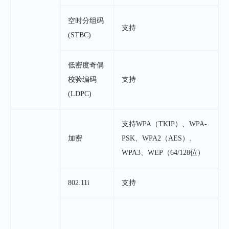
空时分组码
支持
(STBC)
低密度奇偶
校验编码
支持
(LDPC)
支持WPA（TKIP）、WPA-
加密
PSK、WPA2（AES）、
WPA3、WEP（64/128位）
802.11i
支持