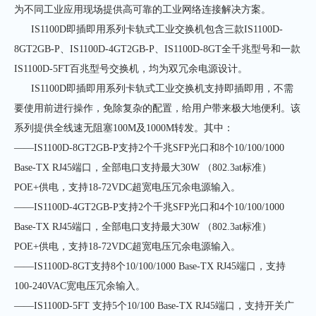
为不同工业应用现场提供高可靠的工业网络连接解决方案。
IS1100D即插即用系列卡轨式工业交换机包含三款IS1100D-
8GT2GB-P、IS1100D-4GT2GB-P、IS1100D-8GT全千兆型号和一款
IS1100D-5FT百兆型号交换机，均为双冗余电源设计。
IS1100D即插即用系列卡轨式工业交换机支持即插即用，不需
要使用前进行操作，免除复杂的配置，给用户带来极大地便利。该
系列提供全线速无阻塞100M及1000M转发。其中：
——IS1100D-8GT2GB-P支持2个千兆SFP光口和8个10/100/1000
Base-TX RJ45端口，全部电口支持最大30W （802.3at标准）
POE+供电，支持18-72VDC超宽电压冗余电源输入。
——IS1100D-4GT2GB-P支持2个千兆SFP光口和4个10/100/1000
Base-TX RJ45端口，全部电口支持最大30W （802.3at标准）
POE+供电，支持18-72VDC超宽电压冗余电源输入。
——IS1100D-8GT支持8个10/100/1000 Base-TX RJ45端口，支持
100-240VAC宽电压冗余输入。
——IS1100D-5FT 支持5个10/100 Base-TX RJ45端口，支持开关广