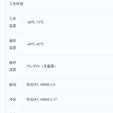
工作环境
工作
-40℃~75℃
温度
储存
-40℃~85℃
温度
相对
5%~95%（无凝露）
湿度
振动
符合IEC 60068-2-6
冲击
符合IEC 60068-2-27