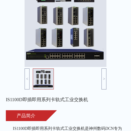
<
>
IS1100D即插即用系列卡轨式工业交换机
产品简介
      IS1100D即插即用系列卡轨式工业交换机是神州数码DCN专为