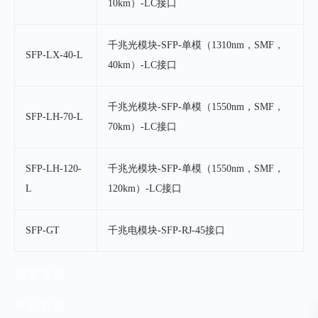
10km）-LC接口
千兆光模块-SFP-单模（1310nm，SMF，
SFP-LX-40-L
40km）-LC接口
千兆光模块-SFP-单模（1550nm，SMF，
SFP-LH-70-L
70km）-LC接口
SFP-LH-120-
千兆光模块-SFP-单模（1550nm，SMF，
L
120km）-LC接口
SFP-GT
千兆电模块-SFP-RJ-45接口
相关手册
产品资质