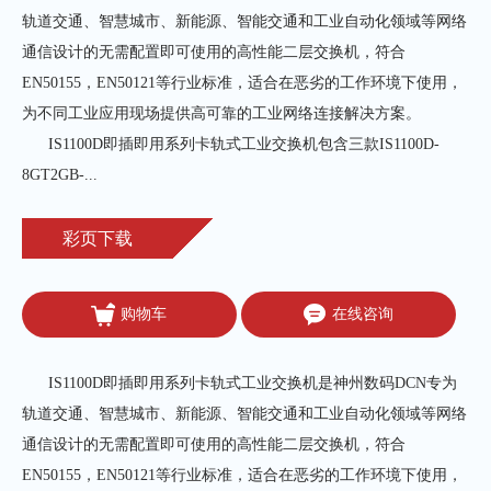
轨道交通、智慧城市、新能源、智能交通和工业自动化领域等网络
通信设计的无需配置即可使用的高性能二层交换机，符合
EN50155，EN50121等行业标准，适合在恶劣的工作环境下使用，
为不同工业应用现场提供高可靠的工业网络连接解决方案。

      IS1100D即插即用系列卡轨式工业交换机包含三款IS1100D-
8GT2GB-...
彩页下载
购物车
在线咨询
IS1100D即插即用系列卡轨式工业交换机是神州数码DCN专为
轨道交通、智慧城市、新能源、智能交通和工业自动化领域等网络
通信设计的无需配置即可使用的高性能二层交换机，符合
EN50155，EN50121等行业标准，适合在恶劣的工作环境下使用，