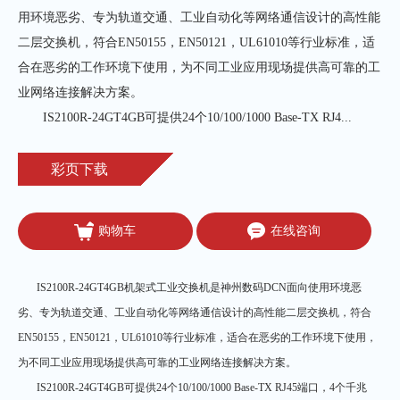
用环境恶劣、专为轨道交通、工业自动化等网络通信设计的高性能
二层交换机，符合EN50155，EN50121，UL61010等行业标准，适
合在恶劣的工作环境下使用，为不同工业应用现场提供高可靠的工
业网络连接解决方案。

       IS2100R-24GT4GB可提供24个10/100/1000 Base-TX RJ4...
彩页下载
购物车
在线咨询
IS2100R-24GT4GB机架式工业交换机是神州数码DCN面向使用环境恶
劣、专为轨道交通、工业自动化等网络通信设计的高性能二层交换机，符合
EN50155，EN50121，UL61010等行业标准，适合在恶劣的工作环境下使用，
为不同工业应用现场提供高可靠的工业网络连接解决方案。
IS2100R-24GT4GB可提供24个10/100/1000 Base-TX RJ45端口，4个千兆