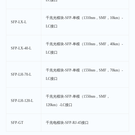
LC接口
千兆光模块-SFP-单模（1310nm，SMF，10km）-
SFP-LX-L
LC接口
千兆光模块-SFP-单模（1310nm，SMF，40km）-
SFP-LX-40-L
LC接口
千兆光模块-SFP-单模（1550nm，SMF，70km）-
SFP-LH-70-L
LC接口
千兆光模块-SFP-单模（1550nm，SMF，
SFP-LH-120-L
120km）-LC接口
SFP-GT
千兆电模块-SFP-RJ-45接口