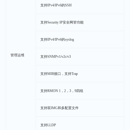
支持IPv4/IPv6的SSH
支持Security IP安全网管功能
支持IPv4/IPv6的syslog
管理运维
支持SNMPv1/v2c/v3
支持MIB接口，支持Trap
支持RMON 1，2，3，9四组
支持双IMG和多配置文件
支持LLDP