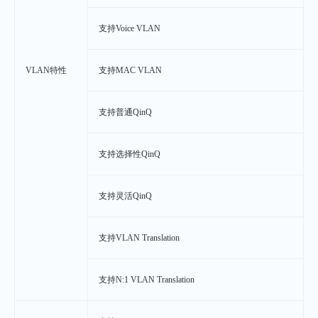
支持Voice VLAN
VLAN特性
支持MAC VLAN
支持普通QinQ
支持选择性QinQ
支持灵活QinQ
支持VLAN Translation
支持N:1 VLAN Translation