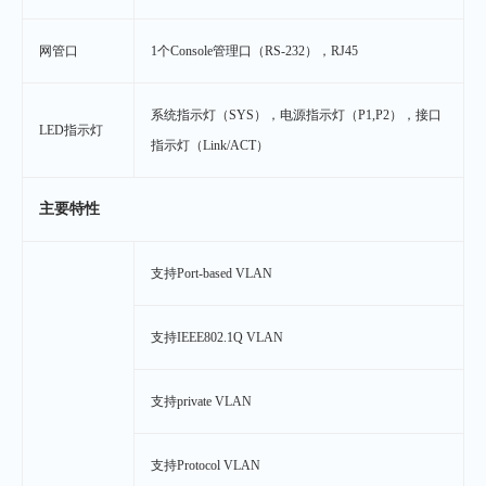
网管口
1个Console管理口（RS-232），RJ45
系统指示灯（SYS），电源指示灯（P1,P2），接口
LED指示灯
指示灯（Link/ACT）
主要特性
支持Port-based VLAN
支持IEEE802.1Q VLAN
支持private VLAN
支持Protocol VLAN