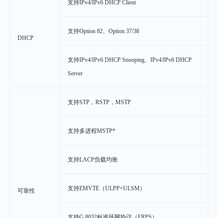
支持IPv4/IPv6 DHCP Client
支持Option 82、Option 37/38
DHCP
支持IPv4/IPv6 DHCP Snooping、IPv4/IPv6 DHCP
Server
支持STP，RSTP，MSTP
支持多进程MSTP*
支持LACP负载均衡
支持EMVTE（ULPP+ULSM）
可靠性
支持G.8032标准环网协议（ERPS）