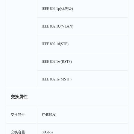
IEEE 802.1p(优先级)
IEEE 802.1Q(VLAN)
IEEE 802.1d(STP)
IEEE 802.1w(RSTP)
IEEE 802.1s(MSTP)
交换属性
交换特性
存储转发
交换容量
56Gbps