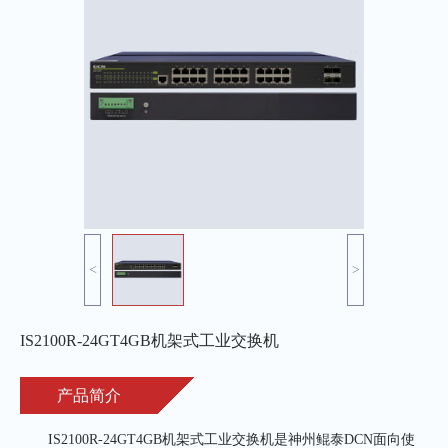
<
>
IS2100R-24GT4GB机架式工业交换机
产品简介
       IS2100R-24GT4GB机架式工业交换机是神州鲲泰DCN面向使