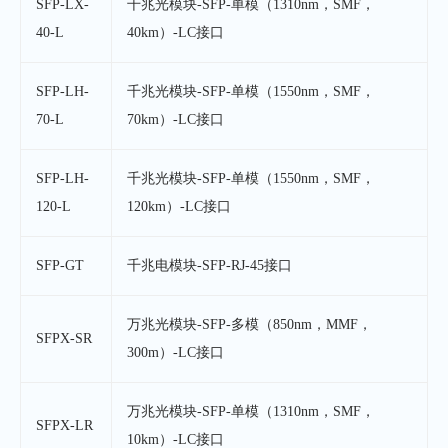
SFP-LX-
千兆光模块-SFP-单模（1310nm，SMF，
40-L
40km）-LC接口
SFP-LH-
千兆光模块-SFP-单模（1550nm，SMF，
70-L
70km）-LC接口
SFP-LH-
千兆光模块-SFP-单模（1550nm，SMF，
120-L
120km）-LC接口
SFP-GT
千兆电模块-SFP-RJ-45接口
万兆光模块-SFP-多模（850nm，MMF，
SFPX-SR
300m）-LC接口
万兆光模块-SFP-单模（1310nm，SMF，
SFPX-LR
10km）-LC接口