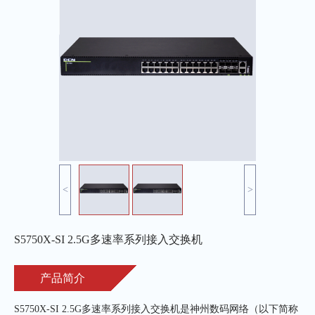
<
>
S5750X-SI 2.5G多速率系列接入交换机
产品简介
S5750X-SI 2.5G多速率系列接入交换机是神州数码网络（以下简称