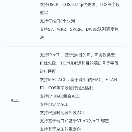
支持DSCP、COS/802.1p优先级、TOS等字段
重写
支持每端口8个队列
支持SP、WRR、SWRR、DWRR队列调度算
法
支持IP ACL，基于源/目的IP、IP协议类型、
IP优先级、TCP/UDP源和目的端口号等字段
进行匹配
支持MAC ACL，基于源/目的MAC、VLAN
ID、COS等字段进行报文匹配
支持IP+MAC组合ACL
ACL
支持自定义ACL
支持根据时间段生效ACL
支持基于端口和基于VLAN的ACL绑定
支持基于ACL的重定向