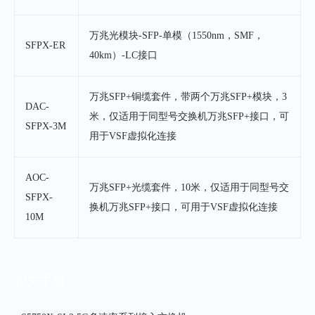
万兆光模块-SFP-单模（1550nm，SMF，
SFPX-ER
40km）-LC接口
万兆SFP+铜缆套件，带两个万兆SFP+模块，3
DAC-
米，仅适用于同型号交换机万兆SFP+接口，可
SFPX-3M
用于VSF虚拟化连接
AOC-
万兆SFP+光缆套件，10米，仅适用于同型号交
SFPX-
换机万兆SFP+接口，可用于VSF虚拟化连接
10M
相关手册