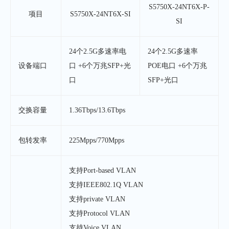
S5750X-24NT6X-P-
项目
S5750X-24NT6X-SI
SI
24个2.5G多速率电
24个2.5G多速率
设备端口
口 +6个万兆SFP+光
POE电口 +6个万兆
口
SFP+光口
交换容量
1.36Tbps/13.6Tbps
包转发率
225Mpps/770Mpps
支持Port-based VLAN
支持IEEE802.1Q VLAN
支持private VLAN
支持Protocol VLAN
支持Voice VLAN