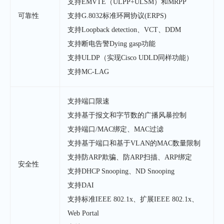
支持EMVTE（ULPP+ULSM）和MRPP
可靠性
支持G.8032标准环网协议(ERPS)
支持Loopback detection、VCT、DDM
支持断电告警Dying gasp功能
支持ULDP（实现Cisco UDLD同样功能）
支持MC-LAG
支持端口限速
支持基于报文和字节数的广播风暴控制
支持端口/MAC绑定、MAC过滤
支持基于端口和基于VLAN的MAC数量限制
支持防ARP欺骗、防ARP扫描、ARP绑定
安全性
支持DHCP Snooping、ND Snooping
支持DAI
支持标准IEEE 802.1x、扩展IEEE 802.1x、
Web Portal