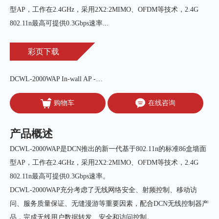
型AP，工作在2.4GHz，采用2X2:2MIMO、OFDM等技术，2.4G 
802.11n最高可提供0.3Gbps速率...
彩页下载
DCWL-2000WAP In-wall AP -FY19Q3
购物车
在线咨询
产品概述
DCWL-2000WAP是DCN推出的新一代基于802.11n的标准86盒墙面
型AP，工作在2.4GHz，采用2X2:2MIMO、OFDM等技术，2.4G
802.11n最高可提供0.3Gbps速率。
DCWL-2000WAP充分考虑了无线网络安全、射频控制、移动访
问、服务质量保证、无缝漫游等重要因素，配合DCN无线控制器产
品，完成无线用户数据转发、安全和访问控制。