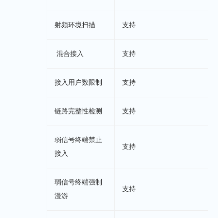
射频环境扫描
支持
混合接入
支持
接入用户数限制
支持
链路完整性检测
支持
弱信号终端禁止
支持
接入
弱信号终端强制
支持
漫游