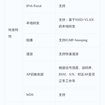
IPv6 Portal
支持
支持：基于SSID+VLAN
本地转发
的本地转发
转发特
性
组播
支持IGMP-Snooping
漫游
支持快速漫游
根据信号强度、误码率、
AP切换依据
RSSI、S/N、邻近AP是否
正常工作等
WDS
支持