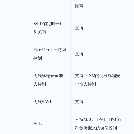
隔离
SSID的定时开启
支持
和关闭
Free Resource访问
支持
控制
无线终端安全准
支持DCSM的无线终端安
入控制
全准入控制
无线SAVI
支持
支持MAC，IPv4，IPv6各
ACL
种数据报文的访问控制