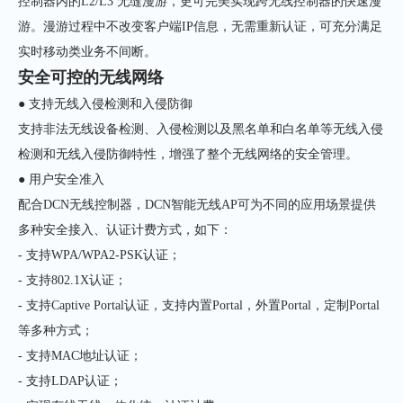
控制器内的L2/L3 无缝漫游，更可完美实现跨无线控制器的快速漫
游。漫游过程中不改变客户端IP信息，无需重新认证，可充分满足
实时移动类业务不间断。
安全可控的无线网络
● 支持无线入侵检测和入侵防御
支持非法无线设备检测、入侵检测以及黑名单和白名单等无线入侵
检测和无线入侵防御特性，增强了整个无线网络的安全管理。
● 用户安全准入
配合DCN无线控制器，DCN智能无线AP可为不同的应用场景提供
多种安全接入、认证计费方式，如下：
- 支持WPA/WPA2-PSK认证；
- 支持802.1X认证；
- 支持Captive Portal认证，支持内置Portal，外置Portal，定制Portal
等多种方式；
- 支持MAC地址认证；
- 支持LDAP认证；