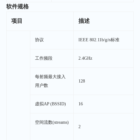
软件规格
项目
描述
协议
IEEE 802.11b/g/n标准
工作频段
2.4GHz
每射频最大接入
128
用户数
虚拟AP (BSSID)
16
空间流数(streams)
2