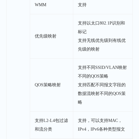
WMM
支持
支持以太口802.1P识别和
标记
优先级映射
支持无线优先级到有线优
先级的映射
支持不同SSID/VLAN映射
不同的QOS策略
QOS策略映射
支持匹配不同报文字段的
数据流映射不同的QOS策
略
支持L2-L4包过滤
支持，可以支持MAC，
和流分类
IPv4，IPv6各种类型报文