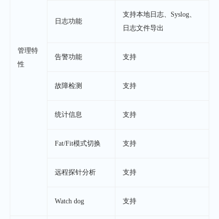
支持本地日志、Syslog、
日志功能
日志文件导出
管理特
告警功能
支持
性
故障检测
支持
统计信息
支持
Fat/Fit模式切换
支持
远程探针分析
支持
Watch dog
支持