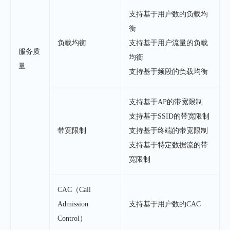
支持基于用户数的负载均
衡
负载均衡
支持基于用户流量的负载
服务质
均衡
量
支持基于频段的负载均衡
支持基于AP的带宽限制
支持基于SSID的带宽限制
带宽限制
支持基于终端的带宽限制
支持基于特定数据流的带
宽限制
CAC（Call
Admission
支持基于用户数的CAC
Control）