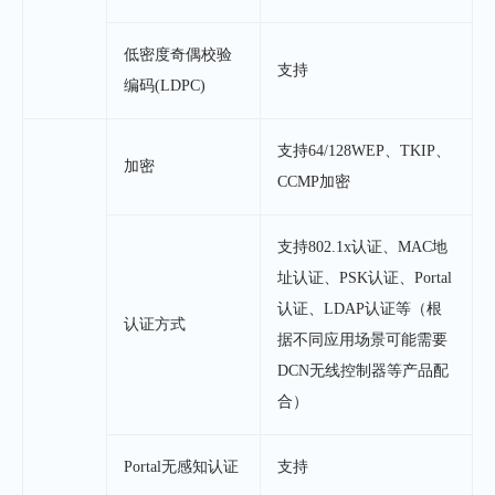
低密度奇偶校验
支持
编码(LDPC)
支持64/128WEP、TKIP、
加密
CCMP加密
支持802.1x认证、MAC地
址认证、PSK认证、Portal
认证、LDAP认证等（根
认证方式
据不同应用场景可能需要
DCN无线控制器等产品配
合）
Portal无感知认证
支持