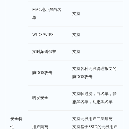
MAC地址黑白名
支持
单
WIDS/WIPS
支持
实时频谱保护
支持
支持各种无线管理报文的
防DOS攻击
防DOS攻击
支持帧过滤，白名单，静
转发安全
态黑名单，动态黑名单
安全特
支持无线用户二层隔离
性
用户隔离
支持基于SSID的无线用户