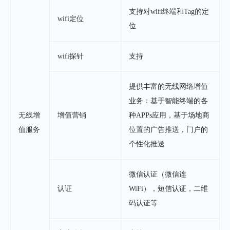
支持对wifi终端和Tag的定
wifi定位
位
wifi探针
支持
提供丰富的无线网络增值
业务：基于智能终端的各
无线增
增值营销
种APPs应用，基于场地商
值服务
位置的广告推送，门户的
个性化推送
微信认证（微信连
认证
WiFi），短信认证，二维
码认证等