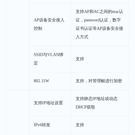
支持AP和AC之间的mac认
AP设备安全接入
证，password认证，数字
控制
证书认证等AP设备安全接
入方式
SSID与VLAN绑
支持
定
802.11W
支持，对管理帧进行加密
支持静态IP地址或动态
支持IP地址设置
DHCP获取
IPv6转发
支持