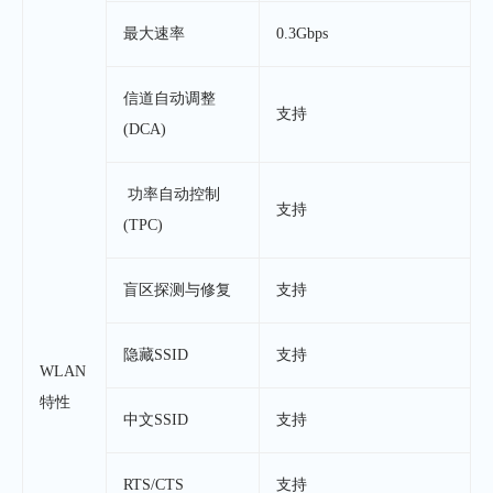
最大速率
0.3Gbps
信道自动调整
支持
(DCA)
功率自动控制
支持
(TPC)
盲区探测与修复
支持
隐藏SSID
支持
WLAN
特性
中文SSID
支持
RTS/CTS
支持