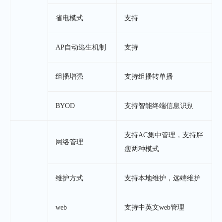
省电模式
支持
AP自动逃生机制
支持
组播增强
支持组播转单播
BYOD
支持智能终端信息识别
支持AC集中管理，支持胖
网络管理
瘦两种模式
维护方式
支持本地维护，远端维护
web
支持中英文web管理