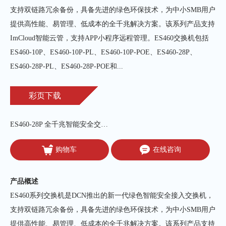
支持双链路冗余备份，具备先进的绿色环保技术，为中小SMB用户
提供高性能、易管理、低成本的全千兆解决方案。该系列产品支持
ImCloud智能云管，支持APP小程序远程管理。ES460交换机包括
ES460-10P、ES460-10P-PL、ES460-10P-POE、ES460-28P、
ES460-28P-PL、ES460-28P-POE和...
彩页下载
ES460-28P 全千兆智能安全交换机
购物车
在线咨询
产品概述
ES460系列交换机是DCN推出的新一代绿色智能安全接入交换机，
支持双链路冗余备份，具备先进的绿色环保技术，为中小SMB用户
提供高性能、易管理、低成本的全千兆解决方案。该系列产品支持