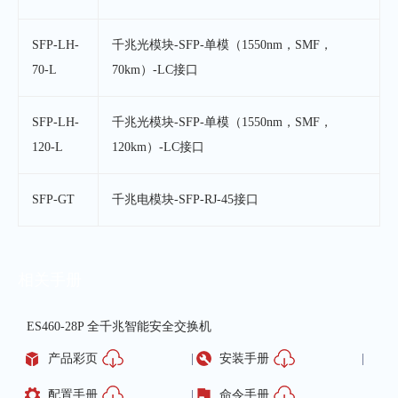
SFP-LH-
千兆光模块-SFP-单模（1550nm，SMF，
70-L
70km）-LC接口
SFP-LH-
千兆光模块-SFP-单模（1550nm，SMF，
120-L
120km）-LC接口
SFP-GT
千兆电模块-SFP-RJ-45接口
相关手册
ES460-28P 全千兆智能安全交换机
产品彩页
安装手册
配置手册
命令手册