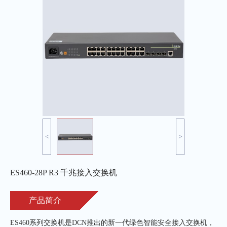
<
>
ES460-28P R3 千兆接入交换机
产品简介
ES460系列交换机是DCN推出的新一代绿色智能安全接入交换机，