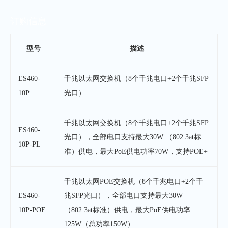
订购信息
型号
描述
ES460-
千兆以太网交换机（8个千兆电口+2个千兆SFP
10P
光口）
千兆以太网交换机（8个千兆电口+2个千兆SFP
ES460-
光口），全部电口支持最大30W （802.3at标
10P-PL
准）供电，最大PoE供电功率70W，支持POE+
千兆以太网POE交换机（8个千兆电口+2个千
ES460-
兆SFP光口），全部电口支持最大30W
10P-POE
（802.3at标准）供电，最大PoE供电功率
125W（总功率150W）