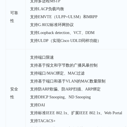
支持多进程MSTP
支持LACP负载均衡
可靠
支持EMVTE（ULPP+ULSM）和MRPP
性
支持G.8032标准环网协议
支持Loopback detection、VCT、DDM
支持ULDP（实现Cisco UDLD同样功能）
支持端口限速
支持基于报文和字节数的广播风暴控制
支持端口/MAC绑定、MAC过滤
支持基于端口和基于VLAN的MAC数量限制
安全
支持防ARP欺骗、防ARP扫描、ARP绑定
性
支持DHCP Snooping、ND Snooping
支持DAI
支持标准IEEE 802.1x、扩展IEEE 802.1x、Web Portal
支持TACACS+