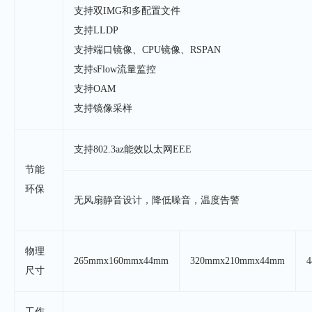
支持双IMG和多配置文件
支持LLDP
支持端口镜像、CPU镜像、RSPAN
支持sFlow流量监控
支持OAM
支持镜像采样
支持802.3az能效以太网EEE
节能
环保
无风扇静音设计，降低噪音，温度告警
物理
265mmx160mmx44mm
320mmx210mmx44mm
尺寸
工作