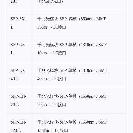
28T
千兆SFP光口）
SFP-SX-
千兆光模块-SFP-多模（850nm，MMF，
L
550m）-LC接口
SFP-LX-
千兆光模块-SFP-单模（1310nm，SMF，
L
10km）-LC接口
SFP-LX-
千兆光模块-SFP-单模（1310nm，SMF，
40-L
40km）-LC接口
SFP-LH-
千兆光模块-SFP-单模（1550nm，SMF，
70-L
70km）-LC接口
SFP-LH-
千兆光模块-SFP-单模（1550nm，SMF，
120-L
120km）-LC接口