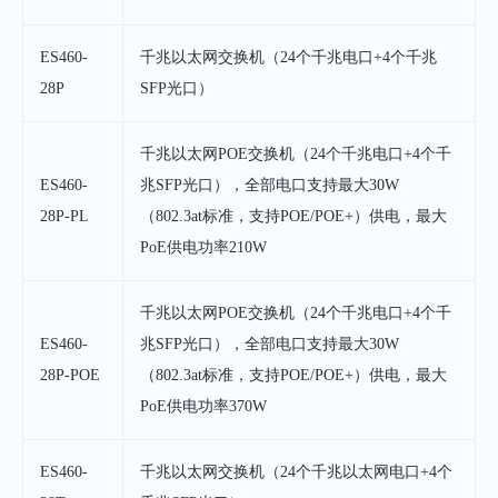
ES460-
千兆以太网交换机（24个千兆电口+4个千兆
28P
SFP光口）
千兆以太网POE交换机（24个千兆电口+4个千
ES460-
兆SFP光口），全部电口支持最大30W
28P-PL
（802.3at标准，支持POE/POE+）供电，最大
PoE供电功率210W
千兆以太网POE交换机（24个千兆电口+4个千
ES460-
兆SFP光口），全部电口支持最大30W
28P-POE
（802.3at标准，支持POE/POE+）供电，最大
PoE供电功率370W
ES460-
千兆以太网交换机（24
个千兆以太网电口+4个