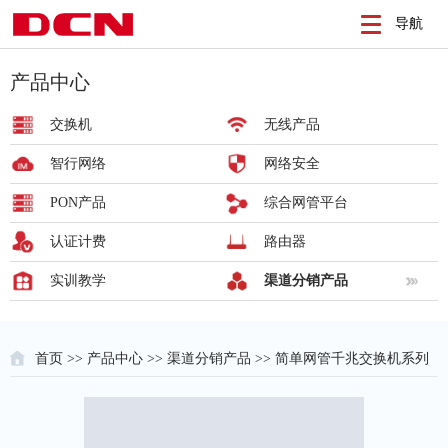
导航
产品中心
交换机
无线产品
智行网络
网络安全
PON产品
综合网管平台
认证计费
路由器
实训教学
渠道分销产品
首页
>>
产品中心
>>
渠道分销产品
>> 简单网管千兆交换机系列