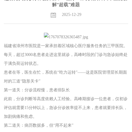
解“超载”难题
2025-12-29
福建省漳州市医院是一家承担着区域核心医疗服务任务的三甲医院。
每天，超过3000名患者走进这里就诊，高峰时段的门诊与急诊始终处
于满负荷运转状态。
患者在等，医生在忙，系统在“吃力运转”——这是医院管理层长期面
对的三道“隐形关卡”
第一道关：分诊流程慢，患者排队长
此前，分诊判断等高度依赖人工经验。高峰期接诊一位患者，仅初诊
评估就需要15分钟以上，急诊分诊效率提不上来，患者就要排长队，
加剧病痛和焦虑。
第二道关：病历数据多，但“用不起来”