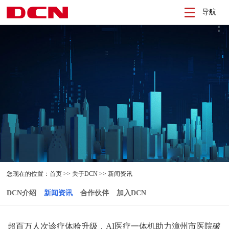
导航
您现在的位置：
首页
>>
关于DCN
>>
新闻资讯
DCN介绍
新闻资讯
合作伙伴
加入DCN
超百万人次诊疗体验升级，AI医疗一体机助力漳州市医院破