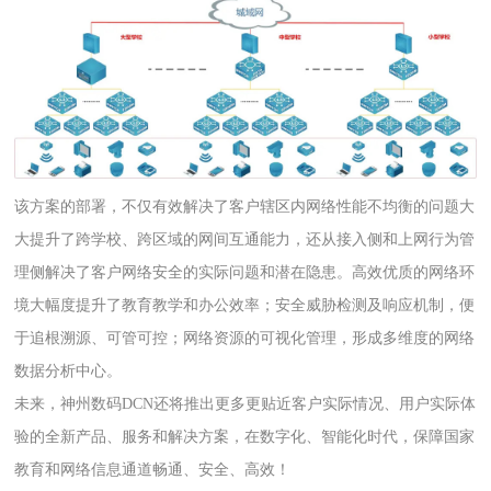
该方案的部署，不仅有效解决了客户辖区内网络性能不均衡的问题大
大提升了跨学校、跨区域的网间互通能力，还从接入侧和上网行为管
理侧解决了客户网络安全的实际问题和潜在隐患。高效优质的网络环
境大幅度提升了教育教学和办公效率；安全威胁检测及响应机制，便
于追根溯源、可管可控；网络资源的可视化管理，形成多维度的网络
数据分析中心。
未来，神州数码DCN还将推出更多更贴近客户实际情况、用户实际体
验的全新产品、服务和解决方案，在数字化、智能化时代，保障国家
教育和网络信息通道畅通、安全、高效！