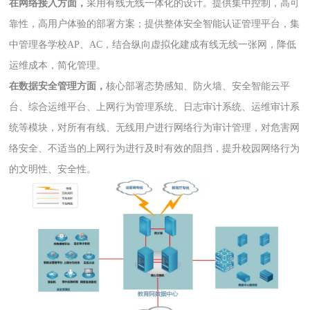
在网络接入方面，
采用有线无线一体化的设计。提供集中控制，高可
靠性，高用户体验的部署方案；提供整体安全智能认证管理平台，集
中管理各学校AP、AC，结合纵向虚拟化建成有线无线一张网，降低
运维成本，简化管理。
在数据安全管理方面，
核心部署态势感知、防火墙、安全智能云平
台、综合运维平台、上网行为管理系统、日志审计系统、运维审计系
统等模块，对所有有线、无线用户进行网络行为审计管理，对危害网
络安全、不适当的上网行为进行及时有效的阻挡，提升校园网络行为
的文明性、安全性。