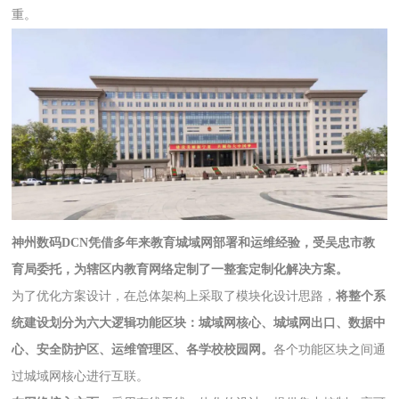
重。
神州数码DCN凭借多年来教育城域网部署和运维经验，受吴忠市教
育局委托，为辖区内教育网络定制了一整套定制化解决方案。
为了优化方案设计，在总体架构上采取了模块化设计思路，
将整个系
统建设划分为六大逻辑功能区块：城域网核心、城域网出口、数据中
心、安全防护区、运维管理区、各学校校园网。
各个功能区块之间通
过城域网核心进行互联。