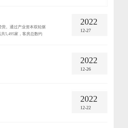
2022
经营。通过产业资本双轮驱
12-27
5,495家，客房总数约
2022
12-26
2022
12-22