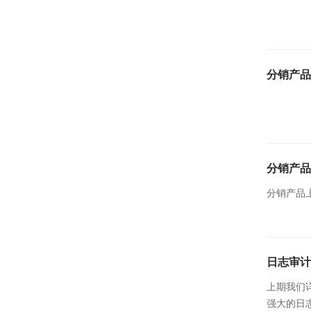
分销产品上
分销产品上
分销产品上新
日志审计
上期我们
强大的日