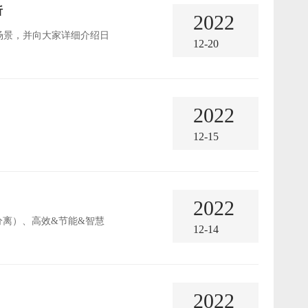
析
2022
用场景，并向大家详细介绍日
12-20
2022
12-15
2022
理分离）、高效&节能&智慧
12-14
2022