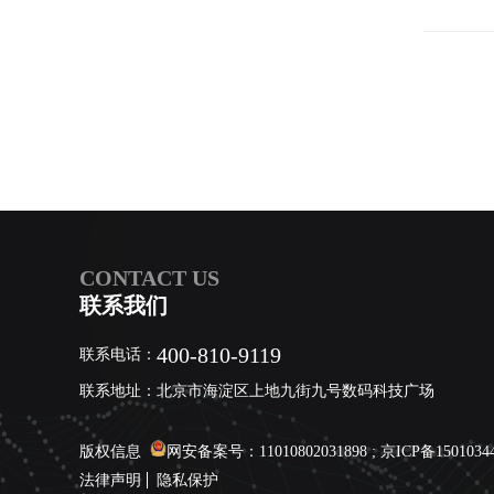
机、操作
CONTACT US
联系我们
400-810-9119
联系电话：
联系地址：北京市海淀区上地九街九号数码科技广场
版权信息
网安备案号：11010802031898 ;
京ICP备1501034
法律声明
隐私保护