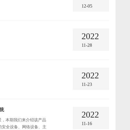
12-05
2022
11-28
2022
11-23
统
2022
场景，本期我们来介绍该产品
11-16
的安全设备、网络设备、主