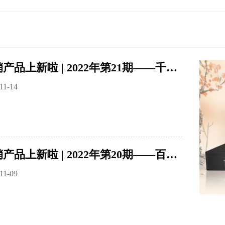
分销产品上新啦 | 2022年第21期——千兆接入交换机 ES1226P
11-14
分销产品上新啦 | 2022年第20期——百兆接入交换机 ES1008D
11-09