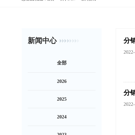
新闻中心
2022-
全部
2026
2025
2022-
2024
2023