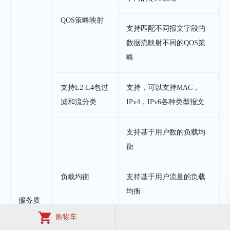
QOS策略映射
支持匹配不同报文字段的
数据流映射不同的QOS策
略
支持L2-L4包过
支持，可以支持MAC，
滤和流分类
IPv4，IPv6各种类型报文
支持基于用户数的负载均
衡
负载均衡
支持基于用户流量的负载
均衡
服务质
量
购物车
支持基于频段的负载均衡