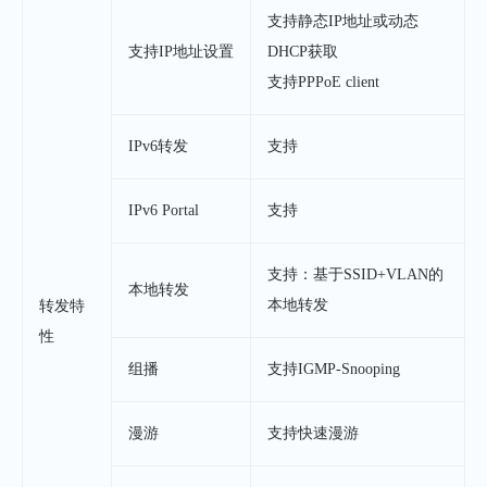
支持静态IP地址或动态
支持IP地址设置
DHCP获取
支持PPPoE client
IPv6转发
支持
IPv6 Portal
支持
支持：基于SSID+VLAN的
本地转发
本地转发
转发特
性
组播
支持IGMP-Snooping
漫游
支持快速漫游