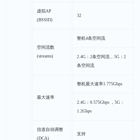
虚拟AP
32
(BSSID)
整机4条空间流
空间流数
(streams)
2.4G：2条空间流，5G：2
条空间流
整机最大速率1.775Gbps
最大速率
2.4G：0.575Gbps ，5G：
1.2Gbps
信道自动调整
支持
(DCA)