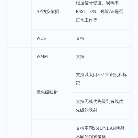
根据信号强度、误码率、
AP切换依据
RSSI、S/N、邻近AP是否
正常工作等
WDS
支持
WMM
支持
支持以太口802.1P识别和标
记
优先级映射
支持无线优先级到有线优
先级的映射
支持不同SSID/VLAN映射
不同的QOS策略