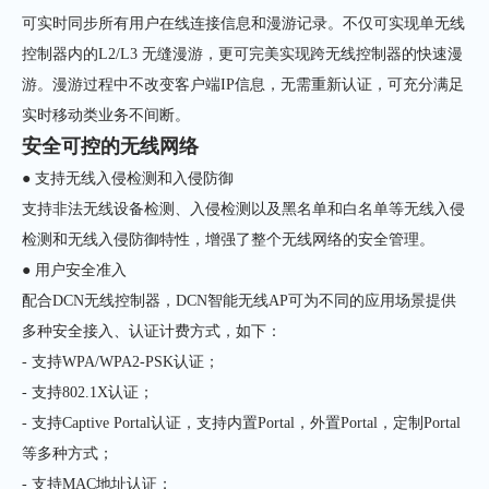
可实时同步所有用户在线连接信息和漫游记录。不仅可实现单无线
控制器内的L2/L3 无缝漫游，更可完美实现跨无线控制器的快速漫
游。漫游过程中不改变客户端IP信息，无需重新认证，可充分满足
实时移动类业务不间断。
安全可控的无线网络
● 支持无线入侵检测和入侵防御
支持非法无线设备检测、入侵检测以及黑名单和白名单等无线入侵
检测和无线入侵防御特性，增强了整个无线网络的安全管理。
● 用户安全准入
配合DCN无线控制器，DCN智能无线AP可为不同的应用场景提供
多种安全接入、认证计费方式，如下：
- 支持WPA/WPA2-PSK认证；
- 支持802.1X认证；
- 支持Captive Portal认证，支持内置Portal，外置Portal，定制Portal
等多种方式；
- 支持MAC地址认证；