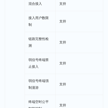
混合接入
支持
接入用户数限
支持
制
链路完整性检
支持
测
弱信号终端禁
支持
止接入
弱信号终端强
支持
制漫游
终端空时公平
支持