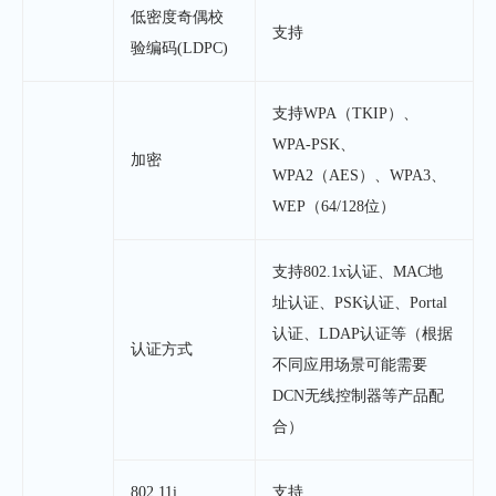
低密度奇偶校
支持
验编码(LDPC)
支持WPA（TKIP）、
WPA-PSK、
加密
WPA2（AES）、WPA3、
WEP（64/128位）
支持802.1x认证、MAC地
址认证、PSK认证、Portal
认证、LDAP认证等（根据
认证方式
不同应用场景可能需要
DCN无线控制器等产品配
合）
802.11i
支持