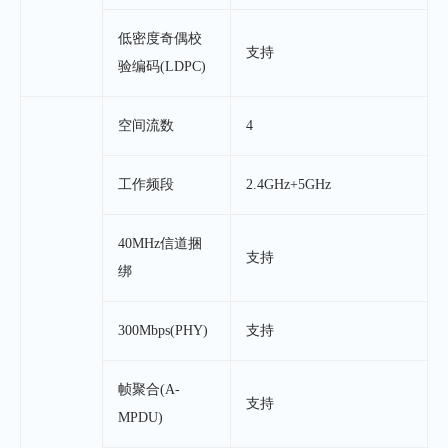
低密度奇偶校
支持
验编码(LDPC)
空间流数
4
工作频段
2.4GHz+5GHz
40MHz信道捆
支持
绑
300Mbps(PHY)
支持
帧聚合(A-
支持
MPDU)