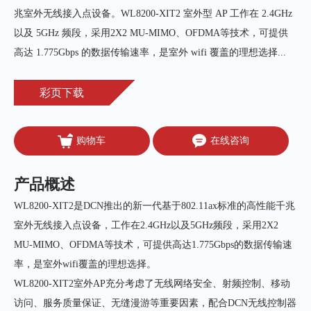
兆室外无线接入点设备。WL8200-XIT2 室外型 AP 工作在 2.4GHz 
以及 5GHz 频段，采用2X2 MU-MIMO、OFDMA等技术，可提供
高达 1.775Gbps 的数据传输速率，是室外 wifi 覆盖的理想选择...
彩页下载
购物车
在线咨询
产品概述
WL8200-XIT2是DCN推出的新一代基于802.11ax标准的高性能千兆
室外无线接入点设备，工作在2.4GHz以及5GHz频段，采用2X2
MU-MIMO、OFDMA等技术，可提供高达1.775Gbps的数据传输速
率，是室外wifi覆盖的理想选择。
WL8200-XIT2室外AP充分考虑了无线网络安全、射频控制、移动
访问、服务质量保证、无缝漫游等重要因素，配合DCN无线控制器