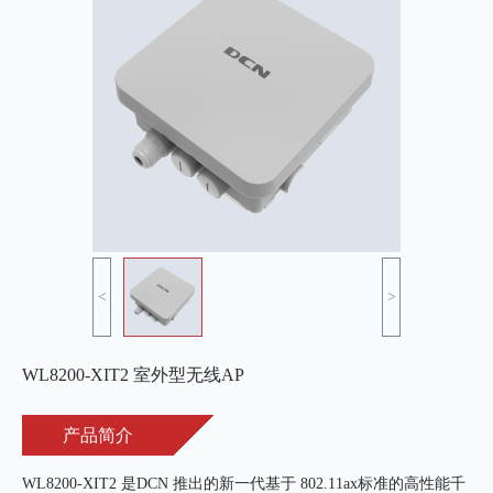
<
>
WL8200-XIT2 室外型无线AP
产品简介
WL8200-XIT2 是DCN 推出的新一代基于 802.11ax标准的高性能千