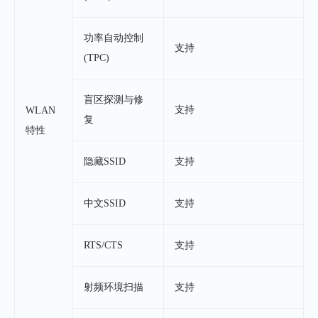
功率自动控制
支持
(TPC)
盲区探测与修
支持
WLAN
复
特性
隐藏SSID
支持
中文SSID
支持
RTS/CTS
支持
射频环境扫描
支持