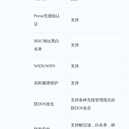
Portal无感知认
支持
证
MAC地址黑白
支持
名单
WIDS/WIPS
支持
实时频谱保护
支持
支持各种无线管理报文的
防DOS攻击
防DOS攻击
支持帧过滤，白名单，静