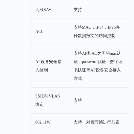
无线SAVI
支持
支持MAC，IPv4，IPv6各
ACL
种数据报文的访问控制
支持AP和AC之间的mac认
AP设备安全接
证，password认证，数字证
入控制
书认证等AP设备安全接入
方式
SSID与VLAN
支持
绑定
802.11W
支持，对管理帧进行加密