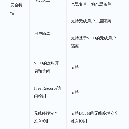
转发安全
态黑名单，动态黑名单
安全特
性
支持无线用户二层隔离
用户隔离
支持基于SSID的无线用户
隔离
SSID的定时开
支持
启和关闭
Free Resource访
支持
问控制
无线终端安全
支持DCSM的无线终端安全
准入控制
准入控制