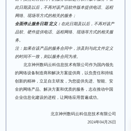
此日期及以后，不再对该产品软件版本提供电话、远程
网络、现场等方式的相关的服务；
全面停止服务日期
定义：
在此日期及以后，不再对该产
品软、硬件提供电话、远程网络、现场等方式的相关服
务。
注：如果在该产品的服务合同中，涉及到与此文件定义
的时间不一致，则以服务合同为准。
北京神州数码云科信息技术有限公司作为国内领先
的网络设备制造商和解决方案提供商，以负责任和持续
创新的精神，立足自主研发，为您提供先进、智能、安
全的网络产品、解决方案和优质的服务，志在推动中国
企业信息化建设的进程，让网络应用普遍成功。
北京神州数码云科信息技术有限公司
2024年04月26日