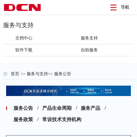
导航
服务与支持
文档中心
服务支持
软件下载
自助服务
首页
>>
服务与支持
>>
服务公告
服务公告
产品生命周期
服务产品
服务政策
常设技术支持机构