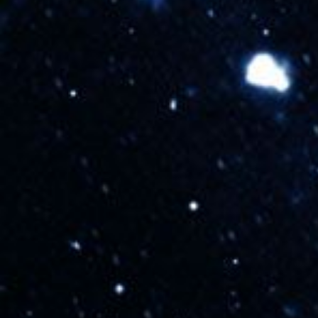
服务与支持
文档中心
服务支持
软件下载
自助服务