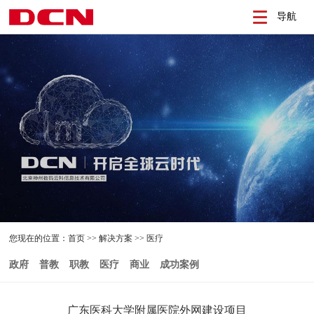
导航
您现在的位置：
首页
>>
解决方案
>>
医疗
政府
普教
职教
医疗
商业
成功案例
广东医科大学附属医院外网建设项目