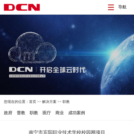
导航
您现在的位置：
首页
>>
解决方案
>>
职教
政府
普教
职教
医疗
商业
成功案例
南宁市宾阳职业技术学校校园网项目