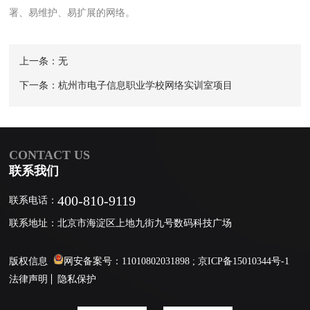
署、易维护、易扩展的网络。
上一条：无
下一条：杭州市电子信息职业学校网络实训室项目
CONTACT US
联系我们
400-810-9119
联系电话：
联系地址：北京市海淀区上地九街九号数码科技广场
版权信息
网安备案号：11010802031898 ;
京ICP备15010344号-1
法律声明
隐私保护